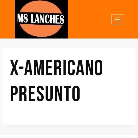
X-AMERICANO
PRESUNTO