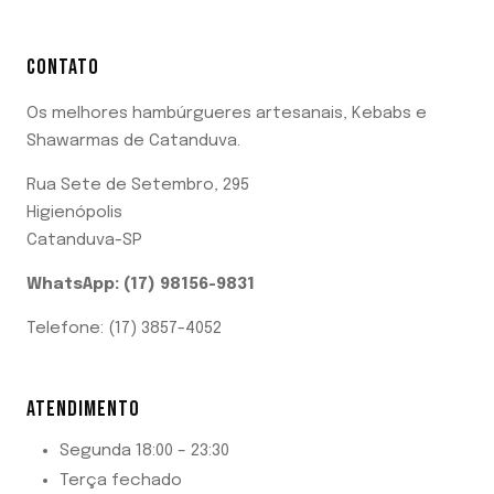
CONTATO
Os melhores hambúrgueres artesanais, Kebabs e
Shawarmas de Catanduva.
Rua Sete de Setembro, 295
Higienópolis
Catanduva-SP
WhatsApp: (17) 98156-9831
Telefone: (17) 3857-4052
ATENDIMENTO
Segunda 18:00 – 23:30
Terça fechado