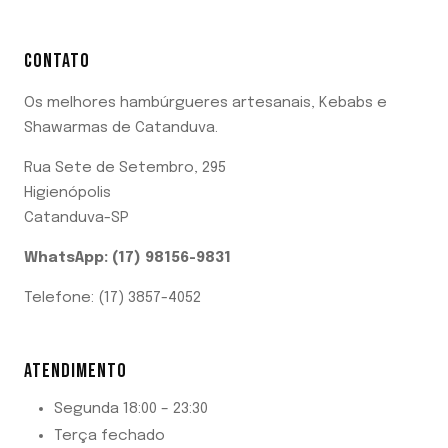
CONTATO
Os melhores hambúrgueres artesanais, Kebabs e
Shawarmas de Catanduva.
Rua Sete de Setembro, 295
Higienópolis
Catanduva-SP
WhatsApp: (17) 98156-9831
Telefone: (17) 3857-4052
ATENDIMENTO
Segunda 18:00 – 23:30
Terça fechado