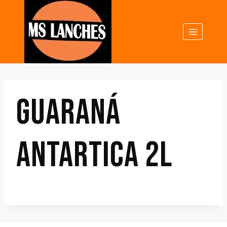
GUARANÁ
ANTARTICA 2L