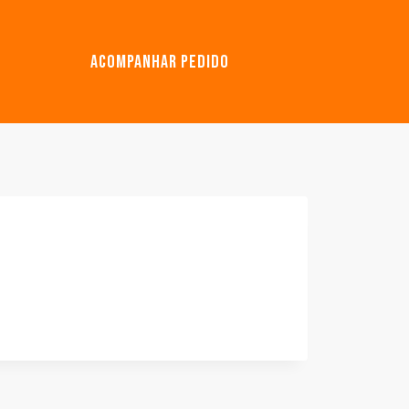
ACOMPANHAR PEDIDO