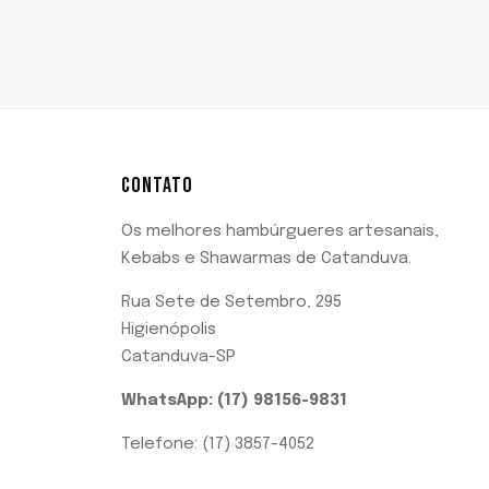
CONTATO
Os melhores hambúrgueres artesanais,
Kebabs e Shawarmas de Catanduva.
Rua Sete de Setembro, 295
Higienópolis
Catanduva-SP
WhatsApp: (17) 98156-9831
Telefone: (17) 3857-4052