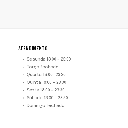
ATENDIMENTO
Segunda 18:00 – 23:30
Terça fechado
Quarta 18:00 -23:30
Quinta 18:00 – 23:30
Sexta 18:00 – 23:30
Sábado 18:00 – 23:30
Domingo fechado