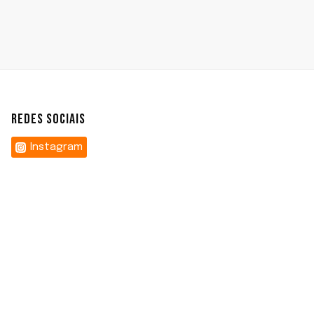
REDES SOCIAIS
Instagram